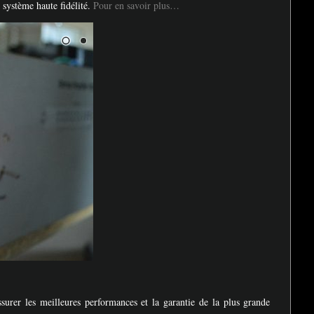
 système haute fidélité.
Pour en savoir plus…
surer les meilleures performances et la garantie de la plus grande